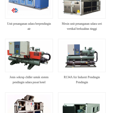
Unit penanganan udara berpendingin
Mesin unit penanganan udara seri
air
vertikal berkualitas tinggi
Jenis sekrup chiller untuk sistem
R134A Air Industri Pendingin
pendingin udara pusat hotel
Pendingin