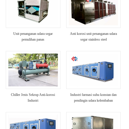
Unit penanganan udara segar
Anti korosi unit penanganan udara
pemulihan panas
segar stainless steel
Chiller Jenis Sekrup Anti-korosi
Industri farmasi suhu konstan dan
Industri
pendingin udara kelembaban