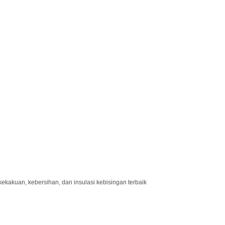
, kekakuan, kebersihan, dan insulasi kebisingan terbaik