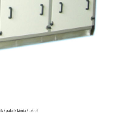
/ pabrik kimia / tekstil