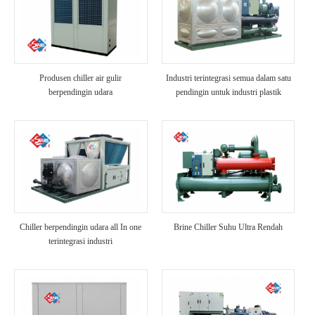
Produsen chiller air gulir
Industri terintegrasi semua dalam satu
berpendingin udara
pendingin untuk industri plastik
Chiller berpendingin udara all In one
Brine Chiller Suhu Ultra Rendah
terintegrasi industri