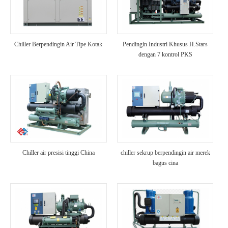
Chiller Berpendingin Air Tipe Kotak
Pendingin Industri Khusus H.Stars
dengan 7 kontrol PKS
Chiller air presisi tinggi China
chiller sekrup berpendingin air merek
bagus cina