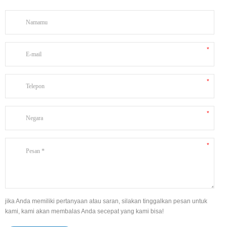
jika Anda memiliki pertanyaan atau saran, silakan tinggalkan pesan untuk
kami, kami akan membalas Anda secepat yang kami bisa!