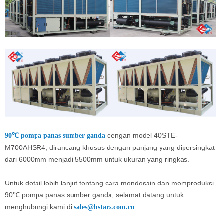
dengan model 40STE-
90℃ pompa panas sumber ganda
M700AHSR4, dirancang khusus dengan panjang yang dipersingkat
dari 6000mm menjadi 5500mm untuk ukuran yang ringkas.
Untuk detail lebih lanjut tentang cara mendesain dan memproduksi
90℃ pompa panas sumber ganda, selamat datang untuk
menghubungi kami di
sales@hstars.com.cn