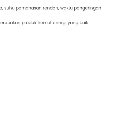
a, suhu pemanasan rendah, waktu pengeringan
merupakan produk hemat energi yang baik.