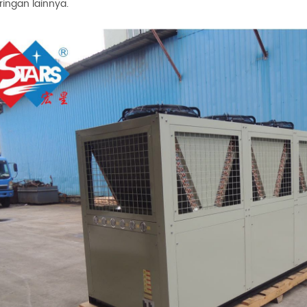
ingan lainnya.