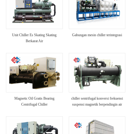
Unit Chiller Es Skating Skating
Gabungan mesin chiller terintegrasi
Berkarat Air
Magnetic Oil Gratis Bearing
chiller sentrifugal konversi frekuensi
Centrifugal Chiller
suspensi magnetik berpendingin air