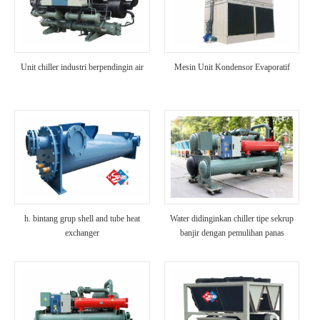
Unit chiller industri berpendingin air
Mesin Unit Kondensor Evaporatif
h. bintang grup shell and tube heat
Water didinginkan chiller tipe sekrup
exchanger
banjir dengan pemulihan panas