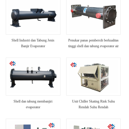
Shell Industri dan Tabung Jenis
Penukar panas pembersih berkualitas
Banjir Evaporator
tinggi shell dan tabung evaporator air
laut
Shell dan tabung membanjiri
Unit Chiller Skating Rink Suhu
evaporator
Rendah Suhu Rendah