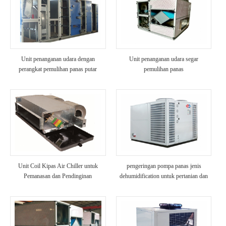
Unit penanganan udara dengan
Unit penanganan udara segar
perangkat pemulihan panas putar
pemulihan panas
Unit Coil Kipas Air Chiller untuk
pengeringan pompa panas jenis
Pemanasan dan Pendinginan
dehumidification untuk pertanian dan
makanan laut