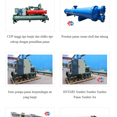
COP tinggi tipe banjir dan chiller tipe
Penukar panas steam shell dan tabung
sekrup dengan pemulihan panas
Jenis pompa panas berpendingin air
HSTARS Sumber Sumber Sumber
yang banjir
Panas Sumber Air