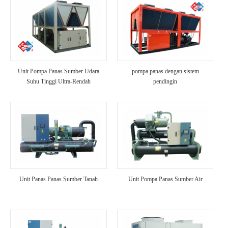
Unit Pompa Panas Sumber Udara
pompa panas dengan sistem
Suhu Tinggi Ultra-Rendah
pendingin
Unit Panas Panas Sumber Tanah
Unit Pompa Panas Sumber Air