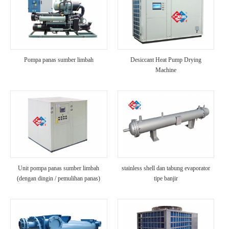
Pompa panas sumber limbah
Desiccant Heat Pump Drying
Machine
Unit pompa panas sumber limbah
stainless shell dan tabung evaporator
(dengan dingin / pemulihan panas)
tipe banjir