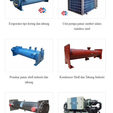
Evaporator tipe kering dan tabung
Unit pompa panas sumber udara
stainless steel
Penukar panas shell industri dan
Kondensor Shell dan Tabung Industri
tabung