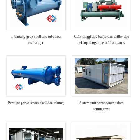
h. bintang grup shell and tube heat
COP tinggi tipe banjir dan chiller tipe
exchanger
sekrup dengan pemulihan panas
Penukar panas steam shell dan tabung
Sistem unit penanganan udara
terintegrasi