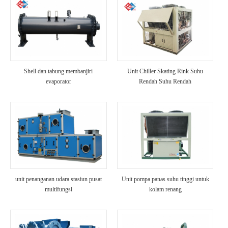
Shell dan tabung membanjiri
Unit Chiller Skating Rink Suhu
evaporator
Rendah Suhu Rendah
unit penanganan udara stasiun pusat
Unit pompa panas suhu tinggi untuk
multifungsi
kolam renang