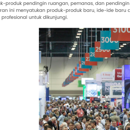
k-produk pendingin ruangan, pemanas, dan pendingin d
an ini menyatukan produk-produk baru, ide-ide baru 
 profesional untuk dikunjungi.