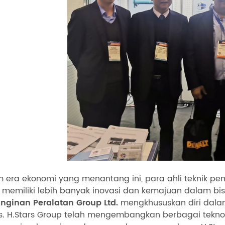
 era ekonomi yang menantang ini, para ahli teknik pem
 memiliki lebih banyak inovasi dan kemajuan dalam bis
nginan Peralatan Group Ltd.
mengkhususkan diri dalam
. H.Stars Group telah mengembangkan berbagai teknol