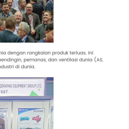
nia dengan rangkaian produk terluas. Ini
endingin, pemanas, dan ventilasi dunia (AS,
ustri di dunia.