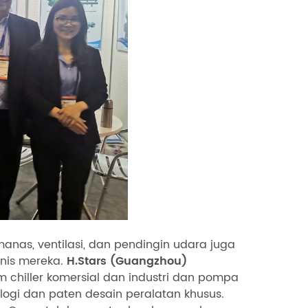
anas, ventilasi, dan pendingin udara juga
nis mereka.
H.Stars (Guangzhou)
 chiller komersial dan industri dan pompa
ogi dan paten desain peralatan khusus.