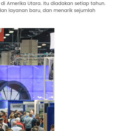
i Amerika Utara. Itu diadakan setiap tahun.
dan layanan baru, dan menarik sejumlah