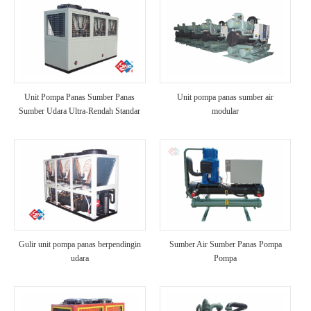
Unit Pompa Panas Sumber Panas
Unit pompa panas sumber air
Sumber Udara Ultra-Rendah Standar
modular
Gulir unit pompa panas berpendingin
Sumber Air Sumber Panas Pompa
udara
Pompa