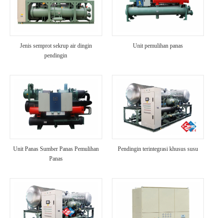
Jenis semprot sekrup air dingin
Unit pemulihan panas
pendingin
Unit Panas Sumber Panas Pemulihan
Pendingin terintegrasi khusus susu
Panas