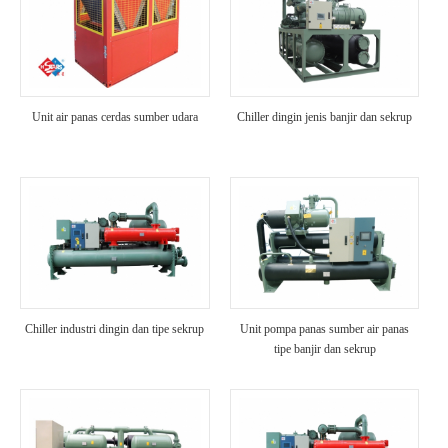
Unit air panas cerdas sumber udara
Chiller dingin jenis banjir dan sekrup
Chiller industri dingin dan tipe sekrup
Unit pompa panas sumber air panas
tipe banjir dan sekrup