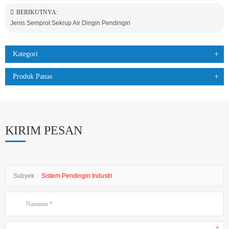
BERIKUTNYA:
Jenis Semprot Sekrup Air Dingin Pendingin
Kategori
Produk Panas
KIRIM PESAN
Subyek :
Sistem Pendingin Industri