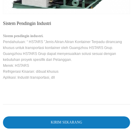
Sistem Pendingin Industri
Sistem pendingin industri.
Pendahuluan:
“
HSTARS
”
Jenis Aliran Aliran Kontainer Terpadu dirancang
khusus untuk transportasi kontainer oleh Guangzhou HSTARS Grup.
Guangzhou HSTARS Grup dapat menyesuaikan solusi sesuai dengan
kebutuhan proyek spesifik dari Pelanggan.
Merek: HSTARS
Refrigerasi Kisaran: dibuat khusus
Aplikasi: Industri transportasi, dll
KIRIM SEKARANG