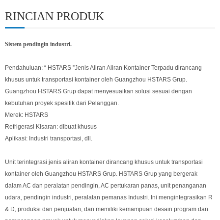
RINCIAN PRODUK
Sistem pendingin industri.
Pendahuluan:
“
HSTARS
”
Jenis Aliran Aliran Kontainer Terpadu dirancang
khusus untuk transportasi kontainer oleh Guangzhou HSTARS Grup.
Guangzhou HSTARS Grup dapat menyesuaikan solusi sesuai dengan
kebutuhan proyek spesifik dari Pelanggan.
Merek: HSTARS
Refrigerasi Kisaran: dibuat khusus
Aplikasi: Industri transportasi, dll.
Unit terintegrasi jenis aliran kontainer dirancang khusus untuk transportasi
kontainer oleh Guangzhou HSTARS Grup. HSTARS Grup yang bergerak
dalam AC dan peralatan pendingin, AC pertukaran panas, unit penanganan
udara, pendingin industri, peralatan pemanas Industri. Ini mengintegrasikan R
& D, produksi dan penjualan, dan memiliki kemampuan desain program dan