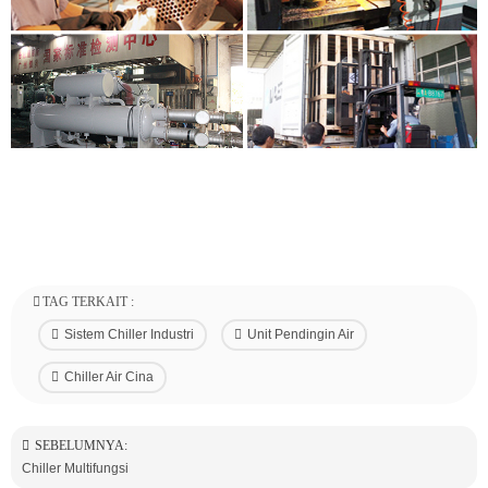
TAG TERKAIT :
Sistem Chiller Industri
Unit Pendingin Air
Chiller Air Cina
SEBELUMNYA:
Chiller Multifungsi