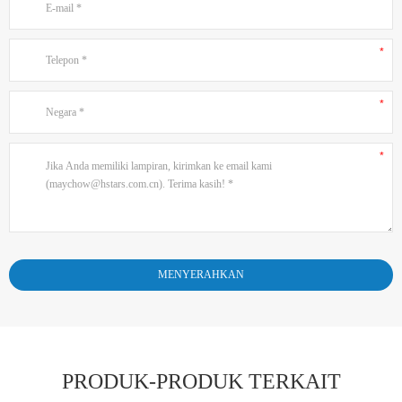
PRODUK-PRODUK TERKAIT