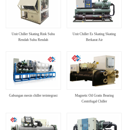
Unit Chiller Skating Rink Suhu
Unit Chiller Es Skating Skating
Rendah Suhu Rendah
Berkarat Air
Gabungan mesin chiller terintegrasi
Magnetic Oil Gratis Bearing
Centrifugal Chiller