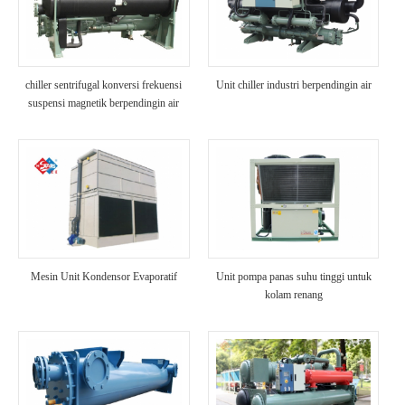
chiller sentrifugal konversi frekuensi
Unit chiller industri berpendingin air
suspensi magnetik berpendingin air
Mesin Unit Kondensor Evaporatif
Unit pompa panas suhu tinggi untuk
kolam renang