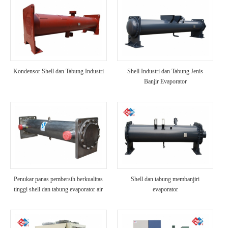
Kondensor Shell dan Tabung Industri
Shell Industri dan Tabung Jenis
Banjir Evaporator
Penukar panas pembersih berkualitas
Shell dan tabung membanjiri
tinggi shell dan tabung evaporator air
evaporator
laut