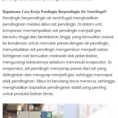
Bagaimana Cara Kerja Pendingin Berpendingin Air Sentrifugal?
Pendingin berpendingin air sentrifugal menghasilkan
pendinginan melalui siklus zat pendingin. Di dalam unit,
kompresor memampatkan zat pendingin menjadi gas
bersuhu tinggi dan bertekanan tinggi, yang kemudian masuk
ke kondensor untuk menukar panas dengan air pendingin,
menyebabkan zat pendingin mengembun menjadi cairan.
Refrigeran cair kemudian melewati alat pelambatan,
mengurangi tekanannya sebelum memasuki evaporator. Di
evaporator, zat pendingin menyerap panas dari zat yang
didinginkan dan menguap menjadi gas, sehingga mencapai
efek pendinginan. Siklus ini berulang terus menerus, sehingga
menghasilkan kapasitas pendinginan stabil yang penting
untuk produksi bahan kimia.