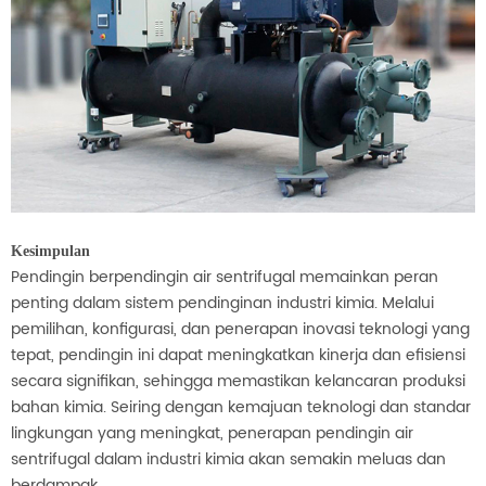
Kesimpulan
Pendingin berpendingin air sentrifugal memainkan peran
penting dalam sistem pendinginan industri kimia. Melalui
pemilihan, konfigurasi, dan penerapan inovasi teknologi yang
tepat, pendingin ini dapat meningkatkan kinerja dan efisiensi
secara signifikan, sehingga memastikan kelancaran produksi
bahan kimia. Seiring dengan kemajuan teknologi dan standar
lingkungan yang meningkat, penerapan pendingin air
sentrifugal dalam industri kimia akan semakin meluas dan
berdampak.