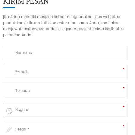
KIRIM PESAN
jika Anda memiliki masalah ketika menggunakan situs web atau
produk kami, silakan tulis komentar atau saran Anda, kami akan
menjawab pertanyaan Anda sesegera mungkin! terima kasih atas
perhatian Anda!