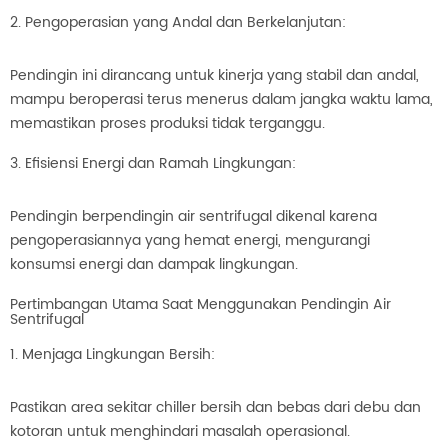
2. Pengoperasian yang Andal dan Berkelanjutan:
Pendingin ini dirancang untuk kinerja yang stabil dan andal,
mampu beroperasi terus menerus dalam jangka waktu lama,
memastikan proses produksi tidak terganggu.
3. Efisiensi Energi dan Ramah Lingkungan:
Pendingin berpendingin air sentrifugal dikenal karena
pengoperasiannya yang hemat energi, mengurangi
konsumsi energi dan dampak lingkungan.
Pertimbangan Utama Saat Menggunakan Pendingin Air
Sentrifugal
1. Menjaga Lingkungan Bersih:
Pastikan area sekitar chiller bersih dan bebas dari debu dan
kotoran untuk menghindari masalah operasional.