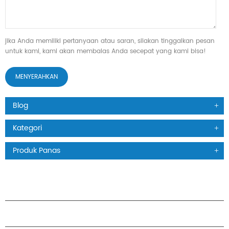
jika Anda memiliki pertanyaan atau saran, silakan tinggalkan pesan
untuk kami, kami akan membalas Anda secepat yang kami bisa!
Blog
Kategori
Produk Panas
PRODUK
TENTANG H.STARS