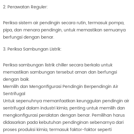
2. Perawatan Reguler:
Periksa sistem air pendingin secara rutin, termasuk pompa,
pipa, dan menara pendingin, untuk memastikan semuanya
berfungsi dengan benar.
3. Periksa Sambungan Listrik:
Periksa sambungan listrik chiller secara berkala untuk
memastikan sambungan tersebut aman dan berfungsi
dengan baik.
Memilih dan Mengonfigurasi Pendingin Berpendingin Air
Sentrifugal
Untuk sepenuhnya memanfaatkan keunggulan pendingin air
sentrifugal dalam industri kimia, penting untuk memilih dan
mengkonfigurasi peralatan dengan benar. Pemilihan harus
didasarkan pada kebutuhan pendinginan sebenarnya dari
proses produksi kimia, termasuk faktor-faktor seperti