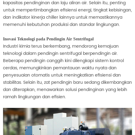
kapasitas pendinginan dan laju aliran air. Selain itu, penting
untuk mempertimbangkan efisiensi energi, tingkat kebisingan,
dan indikator kinerja chiller lainnya untuk memastikannya
memenuhi kebutuhan produksi dan standar lingkungan.
Inovasi Teknologi pada Pendingin Air Sentrifugal
Industri kimia terus berkembang, mendorong kemajuan
teknologi dalam pendingin sentrifugal berpendingin air.
Beberapa pendingin canggih kini dilengkapi sistem kontrol
cerdas, memungkinkan pemantauan waktu nyata dan
penyesuaian otomatis untuk meningkatkan efisiensi dan
stabilitas. Selain itu, zat pendingin baru sedang dikembangkan
dan diterapkan, menawarkan solusi pendinginan yang lebih
ramah lingkungan dan efisien.