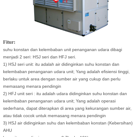
Fitur:
suhu konstan dan kelembaban unit penanganan udara dibagi
menjadi 2 seri: HSJ seri dan HFJ seri.
1) HSJ seri unit: itu adalah air didinginkan suhu konstan dan
kelembaban penanganan udara unit; Yang adalah efisiensi tinggi,
berlaku untuk area dengan sumber air yang cukup dan perlu
memasang menara pendingin
2) HFJ unit seri : itu adalah udara didinginkan suhu konstan dan
kelembaban penanganan udara unit; Yang adalah operasi
sederhana, dapat diterapkan di area yang kekurangan sumber air,
atau tidak cocok untuk memasang menara pendingin
3) HSJ air didinginkan suhu dan kelembaban konstan (Kebersihan)
AHU