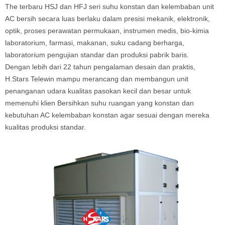
The terbaru HSJ dan HFJ seri suhu konstan dan kelembaban unit
AC bersih secara luas berlaku dalam presisi mekanik, elektronik,
optik, proses perawatan permukaan, instrumen medis, bio-kimia
laboratorium, farmasi, makanan, suku cadang berharga,
laboratorium pengujian standar dan produksi pabrik baris.
Dengan lebih dari 22 tahun pengalaman desain dan praktis,
H.Stars Telewin mampu merancang dan membangun unit
penanganan udara kualitas pasokan kecil dan besar untuk
memenuhi klien Bersihkan suhu ruangan yang konstan dan
kebutuhan AC kelembaban konstan agar sesuai dengan mereka
kualitas produksi standar.