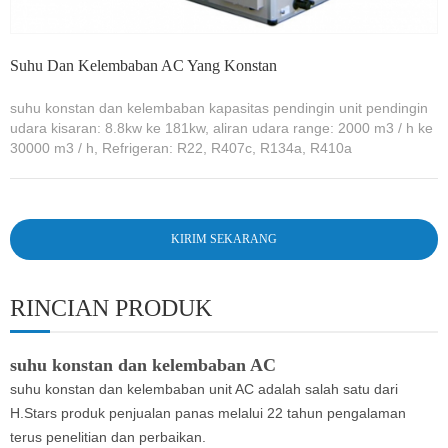
Suhu Dan Kelembaban AC Yang Konstan
suhu konstan dan kelembaban kapasitas pendingin unit pendingin
udara kisaran: 8.8kw ke 181kw, aliran udara range: 2000 m3 / h ke
30000 m3 / h, Refrigeran: R22, R407c, R134a, R410a
KIRIM SEKARANG
RINCIAN PRODUK
suhu konstan dan kelembaban AC
suhu konstan dan kelembaban unit AC adalah salah satu dari
H.Stars produk penjualan panas melalui 22 tahun pengalaman
terus penelitian dan perbaikan.