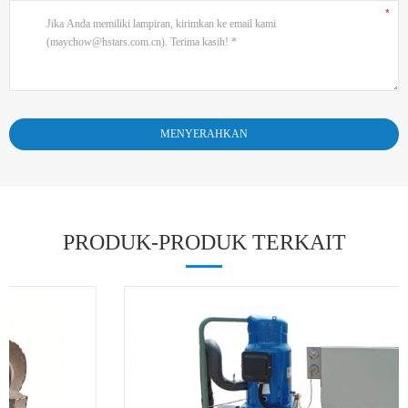
PRODUK-PRODUK TERKAIT