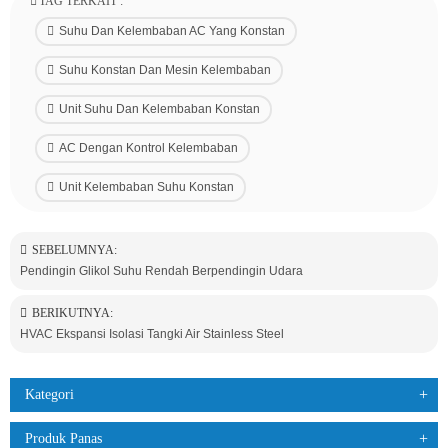
TAG TERKAIT :
Suhu Dan Kelembaban AC Yang Konstan
Suhu Konstan Dan Mesin Kelembaban
Unit Suhu Dan Kelembaban Konstan
AC Dengan Kontrol Kelembaban
Unit Kelembaban Suhu Konstan
SEBELUMNYA:
Pendingin Glikol Suhu Rendah Berpendingin Udara
BERIKUTNYA:
HVAC Ekspansi Isolasi Tangki Air Stainless Steel
Kategori
Produk Panas