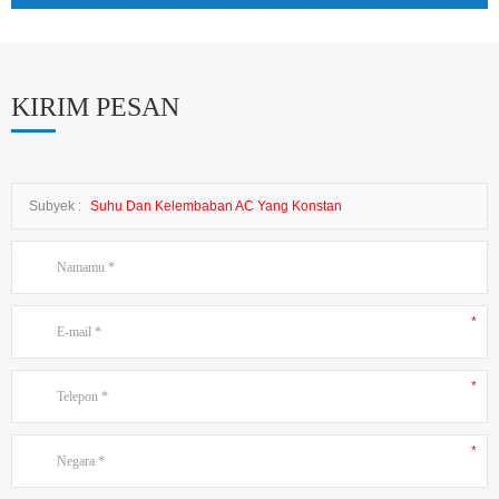
KIRIM PESAN
Subyek :
Suhu Dan Kelembaban AC Yang Konstan