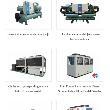
Satuan chiller suhu rendah tipe banjir
Unit chiller suhu rendah jenis sekrup
berpendingin air
Chiller sekrup berpendingin udara
Unit Pompa Panas Sumber Panas
industri dan komersial
Sumber Udara Ultra-Rendah Standar