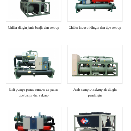
Chiller dingin jenis banjir dan sekrup
Chiller industri dingin dan tipe sekrup
Unit pompa panas sumber air panas
Jenis semprot sekrup air dingin
tipe banjir dan sekrup
pendingin