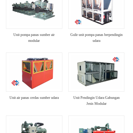
Unit pompa panas sumber air
Gulir unit pompa panas berpendingin
modular
udara
Unit air panas cerdas sumber udara
Unit Pendingin Udara Gabungan
Jenis Modular