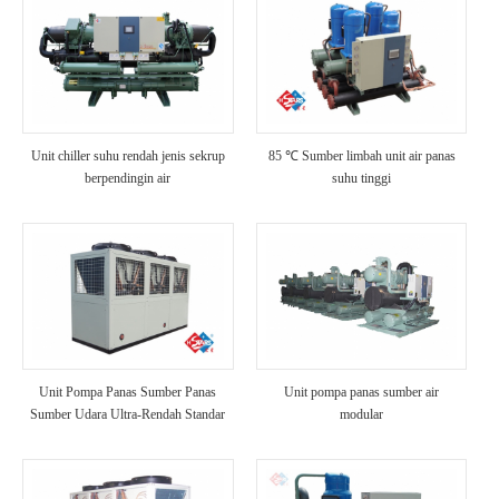
Unit chiller suhu rendah jenis sekrup
85 ℃ Sumber limbah unit air panas
berpendingin air
suhu tinggi
Unit Pompa Panas Sumber Panas
Unit pompa panas sumber air
Sumber Udara Ultra-Rendah Standar
modular