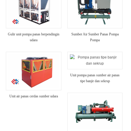
Gulir unit pompa panas berpendingin
Sumber Air Sumber Panas Pompa
udara
Pompa
Unit pompa panas sumber air panas
tipe banjir dan sekrup
Unit air panas cerdas sumber udara