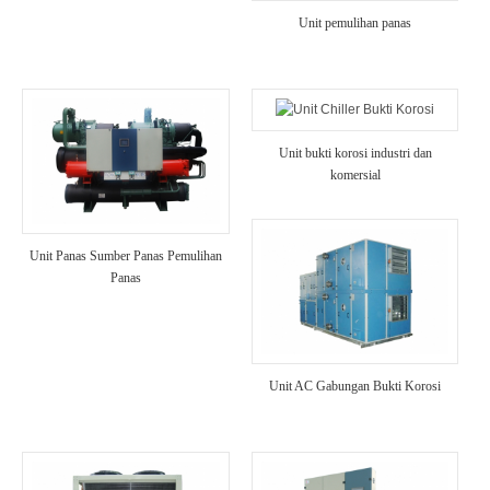
Unit pemulihan panas
Unit bukti korosi industri dan
komersial
Unit Panas Sumber Panas Pemulihan
Panas
Unit AC Gabungan Bukti Korosi