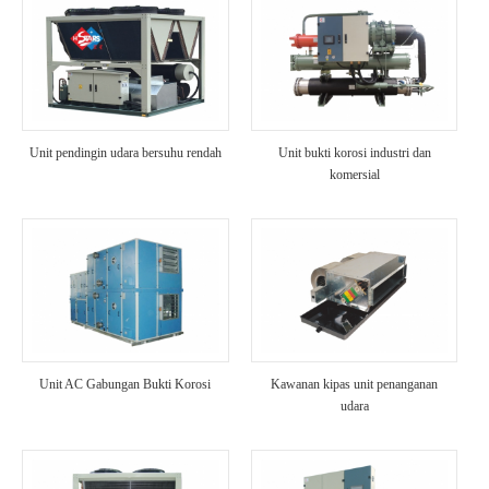
Unit pendingin udara bersuhu rendah
Unit bukti korosi industri dan
komersial
Unit AC Gabungan Bukti Korosi
Kawanan kipas unit penanganan
udara