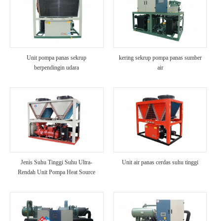
Unit pompa panas sekrup
kering sekrup pompa panas sumber
berpendingin udara
air
Jenis Suhu Tinggi Suhu Ultra-
Unit air panas cerdas suhu tinggi
Rendah Unit Pompa Heat Source