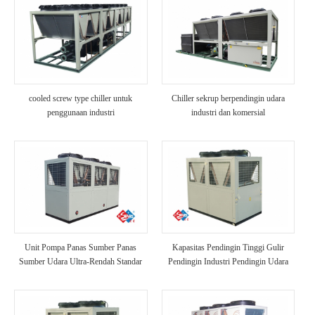
cooled screw type chiller untuk
Chiller sekrup berpendingin udara
penggunaan industri
industri dan komersial
Unit Pompa Panas Sumber Panas
Kapasitas Pendingin Tinggi Gulir
Sumber Udara Ultra-Rendah Standar
Pendingin Industri Pendingin Udara