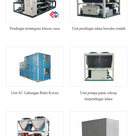
Pendingin terintegrasi khusus susu
Unit pendingin udara bersuhu rendah
Unit AC Gabungan Bukti Korosi
Unit pompa panas sekrup
berpendingin udara