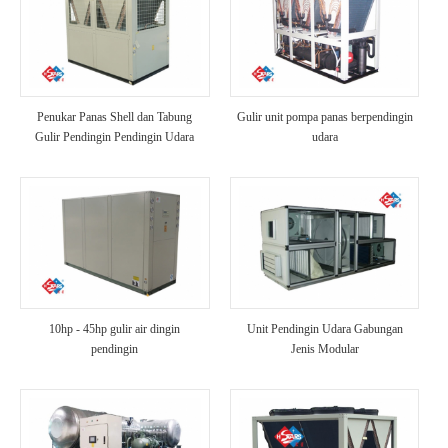
Penukar Panas Shell dan Tabung
Gulir unit pompa panas berpendingin
Gulir Pendingin Pendingin Udara
udara
10hp - 45hp gulir air dingin
Unit Pendingin Udara Gabungan
pendingin
Jenis Modular